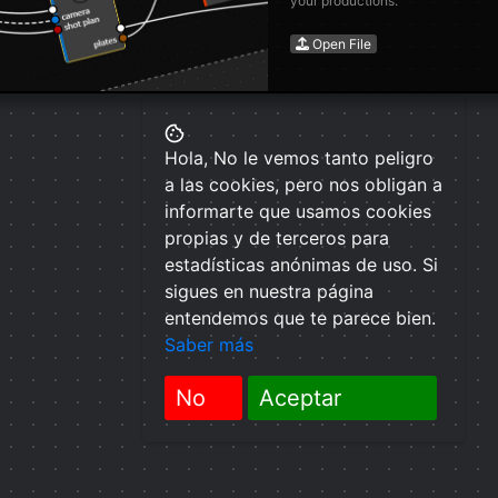
your productions.
Open File
Hola, No le vemos tanto peligro
a las cookies, pero nos obligan a
informarte que usamos cookies
propias y de terceros para
estadísticas anónimas de uso. Si
sigues en nuestra página
entendemos que te parece bien.
Saber más
No
Aceptar